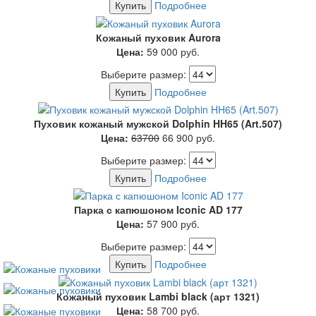
Купить
Подробнее
Кожаный пуховик Aurora
Цена:
59 000
руб.
Выберите размер:
Купить
Подробнее
Пуховик кожаный мужской Dolphin HH65 (Art.507)
Цена:
63700
66 900
руб.
Выберите размер:
Купить
Подробнее
Парка с капюшоном Iconic AD 177
Цена:
57 900
руб.
Выберите размер:
Купить
Подробнее
Кожаный пуховик Lambi black (арт 1321)
Цена:
58 700
руб.