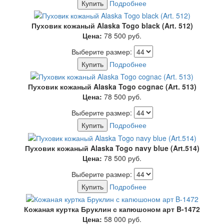
Купить
Подробнее
Пуховик кожаный Alaska Togo black (Art. 512)
Цена:
78 500
руб.
Выберите размер:
Купить
Подробнее
Пуховик кожаный Alaska Togo cognac (Art. 513)
Цена:
78 500
руб.
Выберите размер:
Купить
Подробнее
Пуховик кожаный Alaska Togo navy blue (Art.514)
Цена:
78 500
руб.
Выберите размер:
Купить
Подробнее
Кожаная куртка Бруклин с капюшоном арт B-1472
Цена:
58 000
руб.