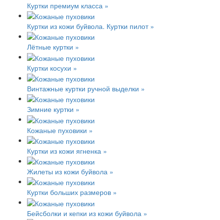
Куртки премиум класса »
Куртки из кожи буйвола. Куртки пилот »
Лётные куртки »
Куртки косухи »
Винтажные куртки ручной выделки »
Зимние куртки »
Кожаные пуховики »
Куртки из кожи ягненка »
Жилеты из кожи буйвола »
Куртки больших размеров »
Бейсболки и кепки из кожи буйвола »