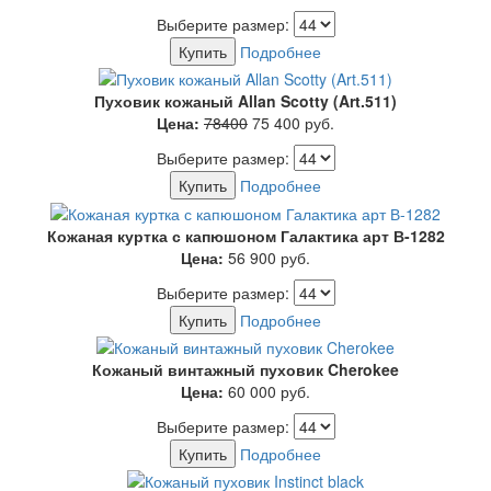
Выберите размер:
Купить
Подробнее
Пуховик кожаный Allan Scotty (Art.511)
Цена:
78400
75 400
руб.
Выберите размер:
Купить
Подробнее
Кожаная куртка с капюшоном Галактика арт В-1282
Цена:
56 900
руб.
Выберите размер:
Купить
Подробнее
Кожаный винтажный пуховик Cherokee
Цена:
60 000
руб.
Выберите размер:
Купить
Подробнее