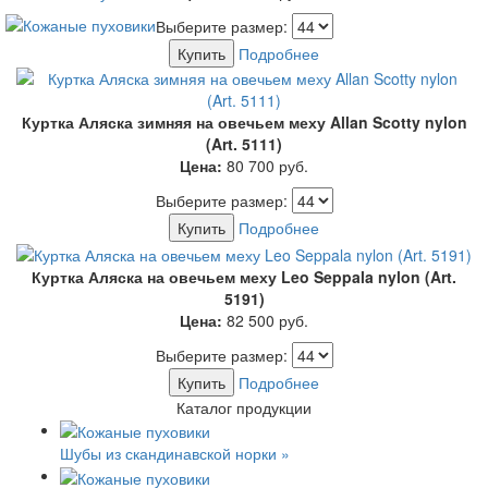
Выберите размер:
Купить
Подробнее
Куртка Аляска зимняя на овечьем меху Allan Scotty nylon
(Art. 5111)
Цена:
80 700
руб.
Выберите размер:
Купить
Подробнее
Куртка Аляска на овечьем меху Leo Seppala nylon (Art.
5191)
Цена:
82 500
руб.
Выберите размер:
Купить
Подробнее
Каталог продукции
Шубы из скандинавской норки »