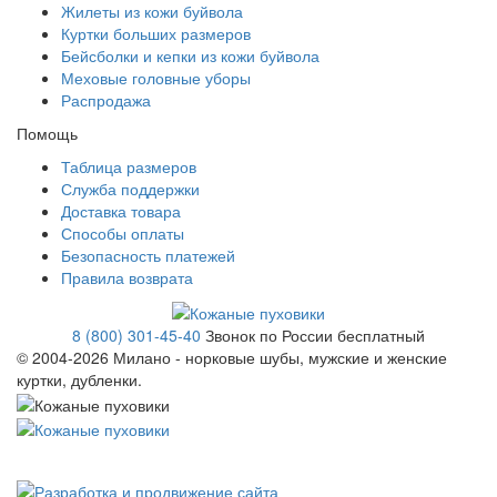
Жилеты из кожи буйвола
Куртки больших размеров
Бейсболки и кепки из кожи буйвола
Меховые головные уборы
Распродажа
Помощь
Таблица размеров
Служба поддержки
Доставка товара
Способы оплаты
Безопасность платежей
Правила возврата
8 (800) 301-45-40
Звонок по России бесплатный
© 2004-
2026 Милано - норковые шубы, мужские и женские
куртки, дубленки.