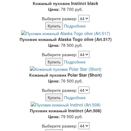
Кожаный пуховик Instinct black
Цена:
78 700
руб.
Выберите размер:
Купить
Подробнее
Пуховик кожаный Alaska Togo olive (Art.517)
Цена:
78 500
руб.
Выберите размер:
Купить
Подробнее
Кожаный пуховик Polar Star (Short)
Цена:
76 500
руб.
Выберите размер:
Купить
Подробнее
Пуховик кожаный Instinct (Art.508)
Цена:
79 500
руб.
Выберите размер: