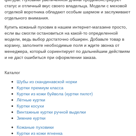
статус и отличный вкус своего владельца. Модели с меховой
отделкой воротника обладают особым шармом и заслуживают
отдельного внимания.
Купить кожаный пуховик в нашем интернет-магазине просто,
если вы смогли остановиться на какой-то определенной
модели, ведь выбор достаточно обширен. Добавьте товар в
корзину, заполните необходимые поля и ждите звонка от
менеджера, который сориентирует по дальнейшим действиям
и не даст ошибиться при оформлении заказа.
Каталог
Шубы из скандинавской норки
Куртки премиум класса
Куртки из кожи буйвола (куртки пилот)
Лётные куртки
Куртки косухи
Винтажные куртки ручной выделки
Зимние куртки
Кожаные пуховики
Куртки из кожи ягненка