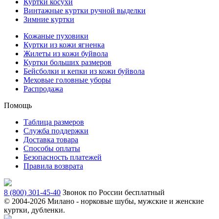
Куртки косухи
Винтажные куртки ручной выделки
Зимние куртки
Кожаные пуховики
Куртки из кожи ягненка
Жилеты из кожи буйвола
Куртки больших размеров
Бейсболки и кепки из кожи буйвола
Меховые головные уборы
Распродажа
Помощь
Таблица размеров
Служба поддержки
Доставка товара
Способы оплаты
Безопасность платежей
Правила возврата
8 (800) 301-45-40
Звонок по России бесплатный
© 2004-
2026 Милано - норковые шубы, мужские и женские
куртки, дубленки.