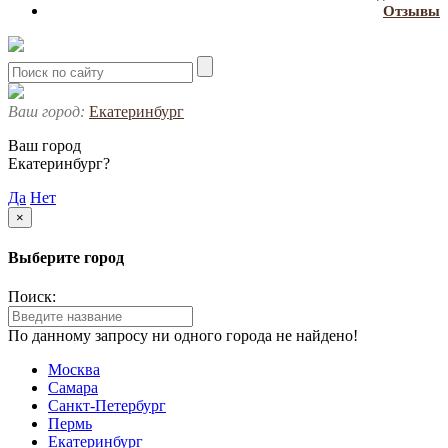
Отзывы
Ваш город:
Екатеринбург
Ваш город
Екатеринбург?
Да
Нет
×
Выберите город
Поиск:
По данному запросу ни одного города не найдено!
Москва
Самара
Санкт-Петербург
Пермь
Екатеринбург