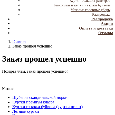
Куртки больших размеров
Бейсболки и кепки из кожи буйвола
Меховые головные уборы
Распродажа
Распродажа
Акции
Оплата и доставка
Отзывы
Главная
Заказ прошел успешно
Заказ прошел успешно
Поздравляем, заказ прошел успешно!
Каталог
Шубы из скандинавской норки
Куртки премиум класса
Куртки из кожи буйвола (куртки пилот)
Лётные куртки