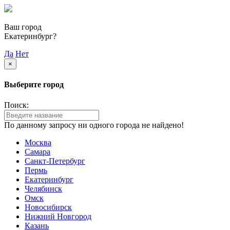
Ваш город
Екатеринбург?
Да
Нет
×
Выберите город
Поиск:
По данному запросу ни одного города не найдено!
Москва
Самара
Санкт-Петербург
Пермь
Екатеринбург
Челябинск
Омск
Новосибирск
Нижний Новгород
Казань