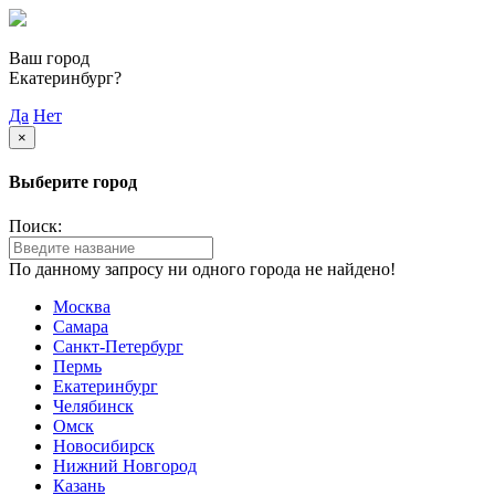
Ваш город
Екатеринбург?
Да
Нет
×
Выберите город
Поиск:
По данному запросу ни одного города не найдено!
Москва
Самара
Санкт-Петербург
Пермь
Екатеринбург
Челябинск
Омск
Новосибирск
Нижний Новгород
Казань