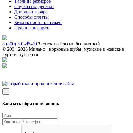
Таблица размеров
Служба поддержки
Доставка товара
Способы оплаты
Безопасность платежей
Правила возврата
8 (800) 301-45-40
Звонок по России бесплатный
© 2004-
2026 Милано - норковые шубы, мужские и женские
куртки, дубленки.
×
Заказать обратный звонок