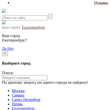
Отзывы
Ваш город:
Екатеринбург
Ваш город
Екатеринбург?
Да
Нет
×
Выберите город
Поиск:
По данному запросу ни одного города не найдено!
Москва
Самара
Санкт-Петербург
Пермь
Екатеринбург