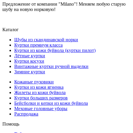
Предложение от компании "Milano"! Меняем любую старую
шубу на новую норковую!
Каталог
Шубы из скандинавской норки
Куртки премиум класса
Куртки из кожи буйвола (куртки пилот)
Лётные куртки
Куртки косухи
Винтажные куртки ручной выделки
Зимние куртки
Кожаные пуховики
Куртки из кожи ягненка
Жилеты из кожи буйвола
Куртки больших размеров
Бейсболки и кепки из кожи буйвола
Меховые головные уборы
Распродажа
Помощь