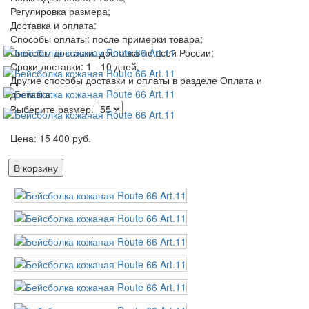
Регулировка размера;
Доставка и оплата:
Способы оплаты: после примерки товара;
Способы доставки: доставка по всей России;
Сроки доставки: 1 - 10 дней,
Другие способы доставки и оплаты в разделе Оплата и
доставка.
Выберите размер:
Цена:
15 400
руб.
В корзину