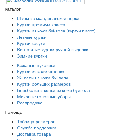
Каталог
Шубы из скандинавской норки
Куртки премиум класса
Куртки из кожи буйвола (куртки пилот)
Лётные куртки
Куртки косухи
Винтажные куртки ручной выделки
Зимние куртки
Кожаные пуховики
Куртки из кожи ягненка
Жилеты из кожи буйвола
Куртки больших размеров
Бейсболки и кепки из кожи буйвола
Меховые головные уборы
Распродажа
Помощь
Таблица размеров
Служба поддержки
Доставка товара
Способы оплаты