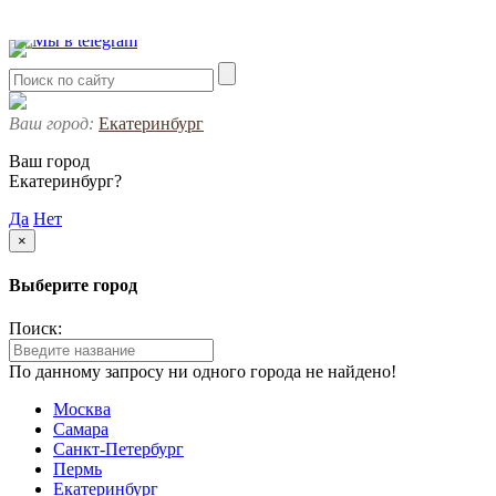
Ваш город:
Екатеринбург
Ваш город
Екатеринбург?
Да
Нет
×
Выберите город
Поиск:
По данному запросу ни одного города не найдено!
Москва
Самара
Санкт-Петербург
Пермь
Екатеринбург