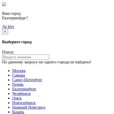
Ваш город
Екатеринбург?
Да
Нет
×
Выберите город
Поиск:
По данному запросу ни одного города не найдено!
Москва
Самара
Санкт-Петербург
Пермь
Екатеринбург
Челябинск
Омск
Новосибирск
Нижний Новгород
Казань