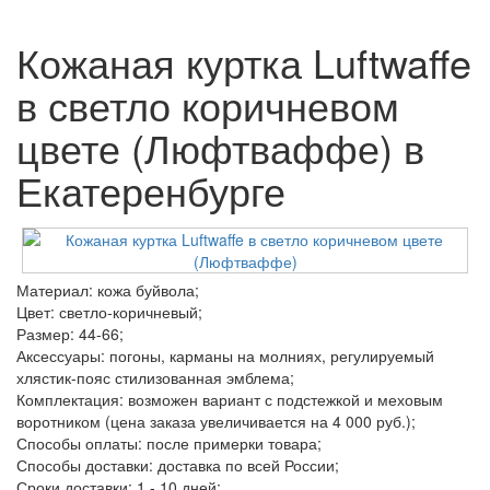
Кожаная куртка Luftwaffe
в светло коричневом
цвете (Люфтваффе) в
Екатеренбурге
Материал: кожа буйвола;
Цвет: светло-коричневый;
Размер: 44-66;
Аксессуары: погоны, карманы на молниях, регулируемый
хлястик-пояс стилизованная эмблема;
Комплектация: возможен вариант с подстежкой и меховым
воротником (цена заказа увеличивается на 4 000 руб.);
Способы оплаты: после примерки товара;
Способы доставки: доставка по всей России;
Сроки доставки: 1 - 10 дней;