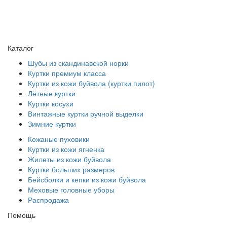
Каталог
Шубы из скандинавской норки
Куртки премиум класса
Куртки из кожи буйвола (куртки пилот)
Лётные куртки
Куртки косухи
Винтажные куртки ручной выделки
Зимние куртки
Кожаные пуховики
Куртки из кожи ягненка
Жилеты из кожи буйвола
Куртки больших размеров
Бейсболки и кепки из кожи буйвола
Меховые головные уборы
Распродажа
Помощь