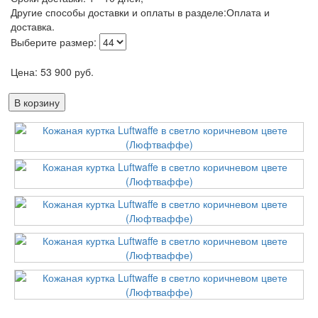
Другие способы доставки и оплаты в разделе:Оплата и
доставка.
Выберите размер:
Цена:
53 900
руб.
В корзину