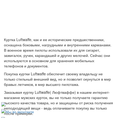
Куртка Luftwaffe, как и ее исторические предшественники,
оснащена боковыми, нагрудными и внутренними карманами.
В военное время пилоты использовали их для сигарет,
зажигалок, ручек, карандашей и других мелочей. Сейчас они
используются в основном для хранения мобильных
телефонов и документов.
Покупка куртки Luftwaffe обеспечит своему владельцу не
только стильный внешний вид, но и позволит окунуться в мир
бравых летчиков, в мир высшего пилотажа.
Заказывая куртку Luftwaffe( Люфтваффе) в нашем интернет-
магазине мужских курток, вы не только получаете гарантию
высокого качества товара, но и защищены от риска получения
неподходящей вещи - ведь оплачиваете покупку вы только
после примерки.