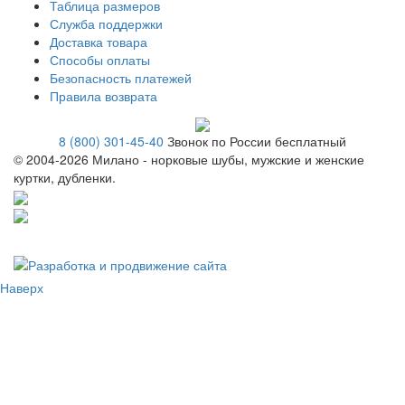
Таблица размеров
Служба поддержки
Доставка товара
Способы оплаты
Безопасность платежей
Правила возврата
8 (800) 301-45-40
Звонок по России бесплатный
© 2004-
2026 Милано - норковые шубы, мужские и женские
куртки, дубленки.
Наверх