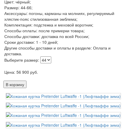
Цвет: чёрный;
Размер: 44-66;
Аксессуары: погоны, карманы на молниях, регулируемый
хлястик-пояс стилизованная эмблема;
Комплектация: подстежка и меховой воротник;
Способы оплаты: после примерки товара;
Способы доставки: доставка по всей России;
Сроки доставки: 1 - 10 дней;
Другие способы доставки и оплаты в разделе: Оплата и
доставка.
Выберите размер:
Цена:
56 900
руб.
В корзину