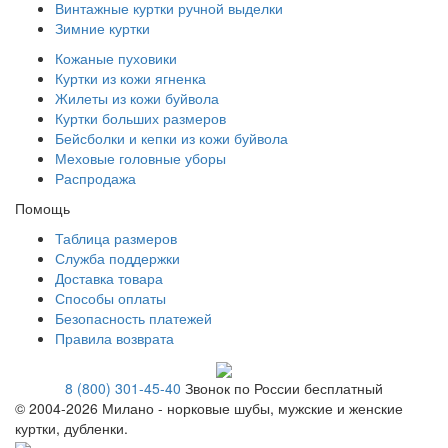
Винтажные куртки ручной выделки
Зимние куртки
Кожаные пуховики
Куртки из кожи ягненка
Жилеты из кожи буйвола
Куртки больших размеров
Бейсболки и кепки из кожи буйвола
Меховые головные уборы
Распродажа
Помощь
Таблица размеров
Служба поддержки
Доставка товара
Способы оплаты
Безопасность платежей
Правила возврата
8 (800) 301-45-40
Звонок по России бесплатный
© 2004-
2026 Милано - норковые шубы, мужские и женские
куртки, дубленки.