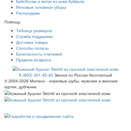
Бейсболки и кепки из кожи буйвола
Меховые головные уборы
Распродажа
Помощь
Таблица размеров
Служба поддержки
Доставка товара
Способы оплаты
Безопасность платежей
Правила возврата
8 (800) 301-45-40
Звонок по России бесплатный
© 2004-
2026 Милано - норковые шубы, мужские и женские
куртки, дубленки.