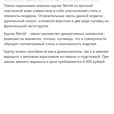
Темно-коричневая кожаная куртка Secret из прочной
эластичной кожи совместила в себе классический стиль и
элементы модерна. Отличительные черты данной модели -
удлиненный силуэт, отложной воротник и два ряда пуговиц на
фронтальной части куртки.
Куртка Secret - имеет множество декоративных элементов -
ремешки на манжетах, погоны, пуговицы, что в совокупности
образует неповторимый стиль и изысканность изделия.
Куртку можно приобрести как в демисезонном, так и в зимнем
варианте с меховым воротником из овчины и подстежкой. При
заказе зимнего варианта к цене прибавляется 4 000 рублей.