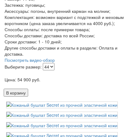
Застежка: пуговицы;
Аксессуары: погоны, внутренний карман на молнии;
Комплектация: возможен вариант с подстежкой и меховым
воротником (цена заказа увеличивается на 4000 руб.);
Способы оплаты: после примерки товара;
Способы доставки: доставка по всей России;
Сроки доставки: 1 - 10 дней;
Другие способы доставки и оплаты в разделе: Оплата и
доставка.
Посмотреть видео-обзор
Выберите размер:
Цена:
54 900
руб.
В корзину