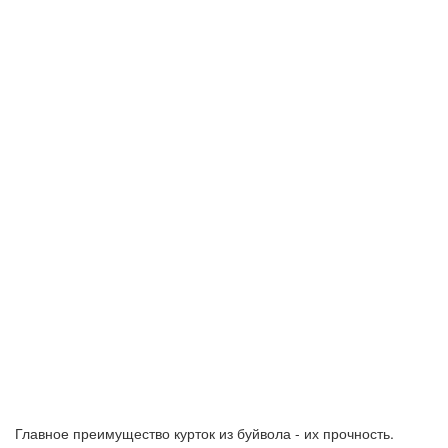
Главное преимущество курток из буйвола - их прочность.