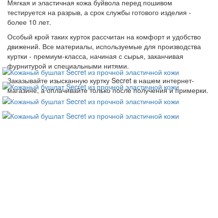
Мягкая и эластичная кожа буйвола перед пошивом
тестируется на разрыв, а срок службы готового изделия -
более 10 лет.
Особый крой таких курток рассчитан на комфорт и удобство
движений. Все материалы, используемые для производства
куртки - премиум-класса, начиная с сырья, заканчивая
фурнитурой и специальными нитями.
Заказывайте изысканную куртку Secret в нашем интернет-
магазине, а оплачивайте только после получения и примерки.