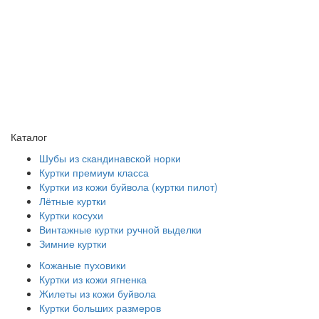
Каталог
Шубы из скандинавской норки
Куртки премиум класса
Куртки из кожи буйвола (куртки пилот)
Лётные куртки
Куртки косухи
Винтажные куртки ручной выделки
Зимние куртки
Кожаные пуховики
Куртки из кожи ягненка
Жилеты из кожи буйвола
Куртки больших размеров