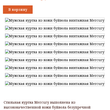
В корзину
Стильная куртка Mercury выполнена из
высококачественной кожи буйвола безупречной