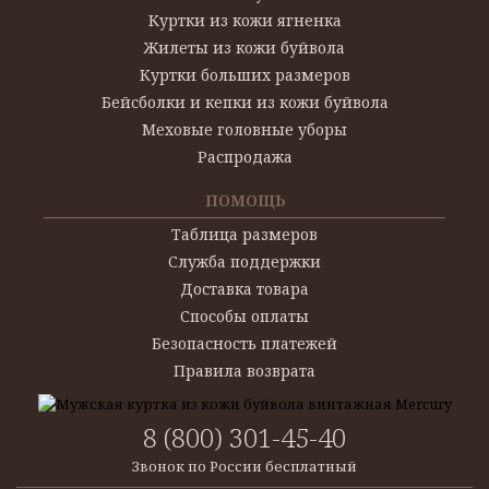
Куртки из кожи ягненка
Жилеты из кожи буйвола
Куртки больших размеров
Бейсболки и кепки из кожи буйвола
Меховые головные уборы
Распродажа
ПОМОЩЬ
Таблица размеров
Служба поддержки
Доставка товара
Способы оплаты
Безопасность платежей
Правила возврата
8 (800) 301-45-40
Звонок по России бесплатный