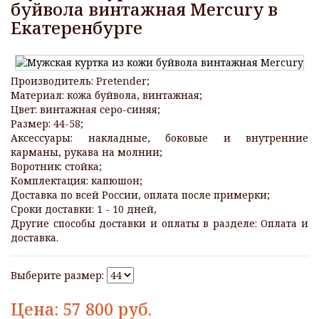
буйвола винтажная Mercury в
Екатеренбурге
Производитель: Pretender;
Материал: кожа буйвола, винтажная;
Цвет: винтажная серо-синяя;
Размер: 44-58;
Аксессуары: накладные, боковые и внутренние
карманы, рукава на молнии;
Воротник: стойка;
Комплектация: капюшон;
Доставка по всей России, оплата после примерки;
Сроки доставки: 1 - 10 дней,
Другие способы доставки и оплаты в разделе: Оплата и
доставка.
Выберите размер:
Цена:
57 800
руб.