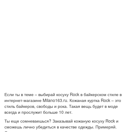
Если ты в теме – выбирай косуху Rock в байкерском стиле в
интернет-магазине Milano163.ru. Кожаная куртка Rock – это
стиль байкеров, свободы и рока. Такая вещь будет в моде
всегда и прослужит больше 10 лет.
Ты еще сомневаешься? Заказывай кожаную косуху Rock и
сможешь лично убедиться в качестве одежды. Примеряй.