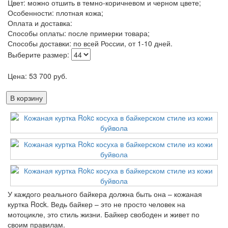
Цвет: можно отшить в темно-коричневом и черном цвете;
Особенности: плотная кожа;
Оплата и доставка:
Способы оплаты: после примерки товара;
Способы доставки: по всей России, от 1-10 дней.
Выберите размер:
Цена:
53 700
руб.
В корзину
У каждого реального байкера должна быть она – кожаная
куртка Rock. Ведь байкер – это не просто человек на
мотоцикле, это стиль жизни. Байкер свободен и живет по
своим правилам.