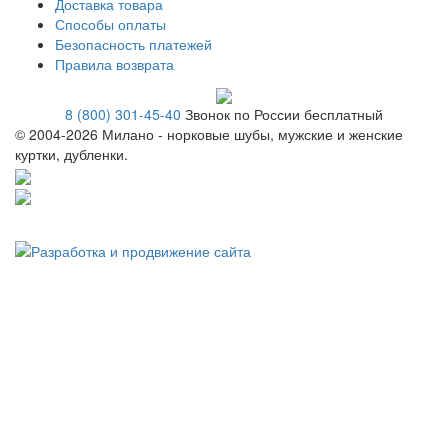
Доставка товара
Способы оплаты
Безопасность платежей
Правила возврата
8 (800) 301-45-40
Звонок по России бесплатный
© 2004-
2026 Милано - норковые шубы, мужские и женские
куртки, дубленки.