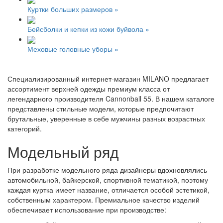
Куртки больших размеров »
Бейсболки и кепки из кожи буйвола »
Меховые головные уборы »
Специализированный интернет-магазин MILANO предлагает
ассортимент верхней одежды премиум класса от
легендарного производителя Cannonball 55. В нашем каталоге
представлены стильные модели, которые предпочитают
брутальные, уверенные в себе мужчины разных возрастных
категорий.
Модельный ряд
При разработке модельного ряда дизайнеры вдохновлялись
автомобильной, байкерской, спортивной тематикой, поэтому
каждая куртка имеет название, отличается особой эстетикой,
собственным характером. Премиальное качество изделий
обеспечивает использование при производстве: