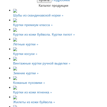
Каталог продукции
Шубы из скандинавской норки »
Куртки премиум класса »
Куртки из кожи буйвола. Куртки пилот »
Лётные куртки »
Куртки косухи »
Винтажные куртки ручной выделки »
Зимние куртки »
Кожаные пуховики »
Куртки из кожи ягненка »
Жилеты из кожи буйвола »