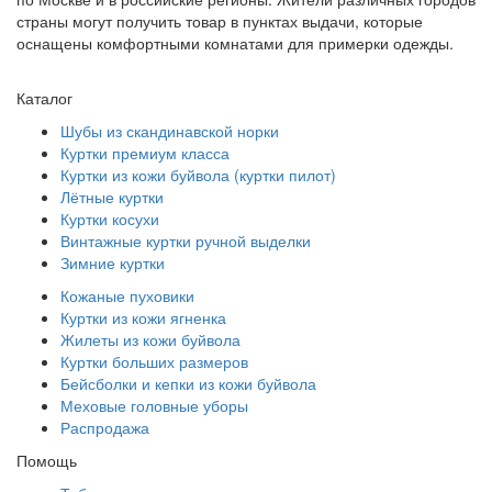
страны могут получить товар в пунктах выдачи, которые
оснащены комфортными комнатами для примерки одежды.
Каталог
Шубы из скандинавской норки
Куртки премиум класса
Куртки из кожи буйвола (куртки пилот)
Лётные куртки
Куртки косухи
Винтажные куртки ручной выделки
Зимние куртки
Кожаные пуховики
Куртки из кожи ягненка
Жилеты из кожи буйвола
Куртки больших размеров
Бейсболки и кепки из кожи буйвола
Меховые головные уборы
Распродажа
Помощь