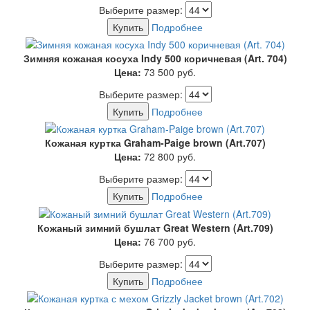
Выберите размер:
Купить
Подробнее
Зимняя кожаная косуха Indy 500 коричневая (Art. 704)
Цена:
73 500
руб.
Выберите размер:
Купить
Подробнее
Кожаная куртка Graham-Paige brown (Art.707)
Цена:
72 800
руб.
Выберите размер:
Купить
Подробнее
Кожаный зимний бушлат Great Western (Art.709)
Цена:
76 700
руб.
Выберите размер:
Купить
Подробнее