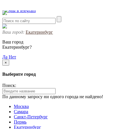
Ваш город:
Екатеринбург
Ваш город
Екатеринбург?
Да
Нет
×
Выберите город
Поиск:
По данному запросу ни одного города не найдено!
Москва
Самара
Санкт-Петербург
Пермь
Екатеринбург