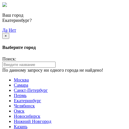
Ваш город
Екатеринбург?
Да
Нет
×
Выберите город
Поиск:
По данному запросу ни одного города не найдено!
Москва
Самара
Санкт-Петербург
Пермь
Екатеринбург
Челябинск
Омск
Новосибирск
Нижний Новгород
Казань