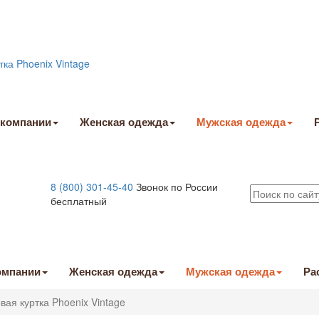
 компании
Женская одежда
Мужская одежда
8 (800) 301-45-40
Звонок по России
бесплатный
омпании
Женская одежда
Мужская одежда
Ра
ая куртка Phoenix Vintage