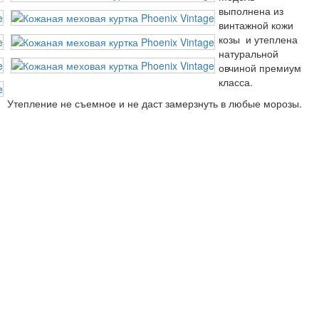
выполнена из
винтажной кожи
козы и утеплена
натуральной
овчиной премиум
класса.
Утепление не съемное и не даст замерзнуть в любые морозы.