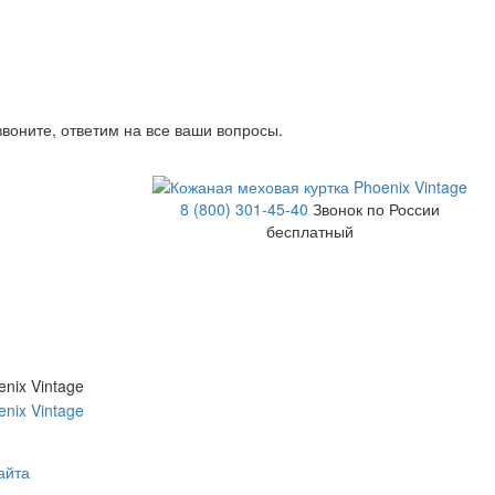
звоните, ответим на все ваши вопросы.
8 (800) 301-45-40
Звонок по России
бесплатный