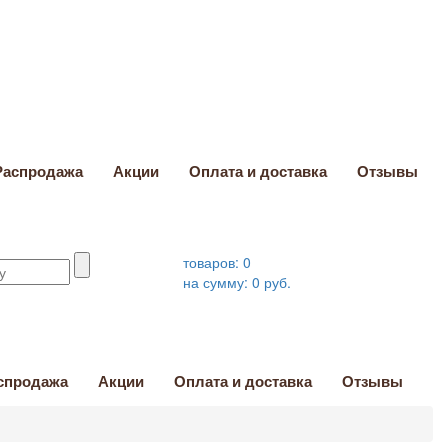
Распродажа
Акции
Оплата и доставка
Отзывы
товаров:
0
на сумму:
0
руб.
спродажа
Акции
Оплата и доставка
Отзывы