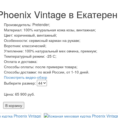
hoenix Vintage в Екатерен
Производитель: Pretender;
Материал: 100% натуральная кожа козы, винтажная;
Цвет: коричневый, винтажный;
Особенности: сервисный карман на рукаве;
Воротник: классический;
Утепление: 100% натуральный мех овчина, премиум;
Температурный режим: -25 С;
Оплата и доставка:
Способы оплаты: после примерки товара;
Способы доставки: по всей России, от 1-10 дней.
Посмотреть видео-обзор
Выберите размер:
Цена:
65 900
руб.
В корзину