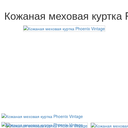
Кожаная меховая куртка P