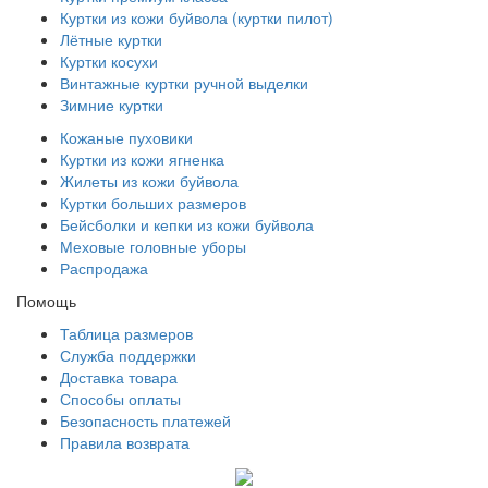
Куртки из кожи буйвола (куртки пилот)
Лётные куртки
Куртки косухи
Винтажные куртки ручной выделки
Зимние куртки
Кожаные пуховики
Куртки из кожи ягненка
Жилеты из кожи буйвола
Куртки больших размеров
Бейсболки и кепки из кожи буйвола
Меховые головные уборы
Распродажа
Помощь
Таблица размеров
Служба поддержки
Доставка товара
Способы оплаты
Безопасность платежей
Правила возврата