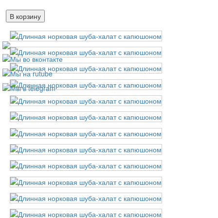
В корзину