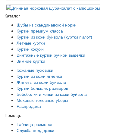
Каталог
Шубы из скандинавской норки
Куртки премиум класса
Куртки из кожи буйвола (куртки пилот)
Лётные куртки
Куртки косухи
Винтажные куртки ручной выделки
Зимние куртки
Кожаные пуховики
Куртки из кожи ягненка
Жилеты из кожи буйвола
Куртки больших размеров
Бейсболки и кепки из кожи буйвола
Меховые головные уборы
Распродажа
Помощь
Таблица размеров
Служба поддержки