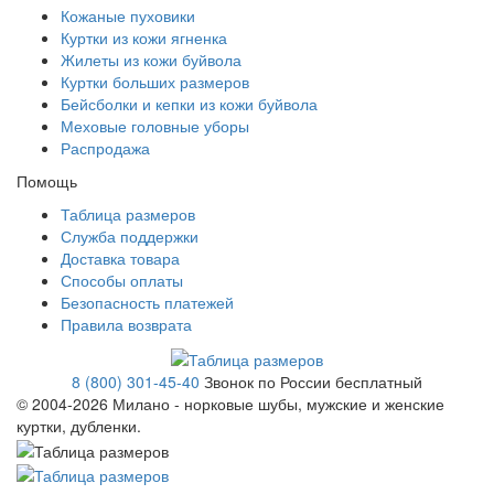
Кожаные пуховики
Куртки из кожи ягненка
Жилеты из кожи буйвола
Куртки больших размеров
Бейсболки и кепки из кожи буйвола
Меховые головные уборы
Распродажа
Помощь
Таблица размеров
Служба поддержки
Доставка товара
Способы оплаты
Безопасность платежей
Правила возврата
8 (800) 301-45-40
Звонок по России бесплатный
© 2004-
2026 Милано - норковые шубы, мужские и женские
куртки, дубленки.