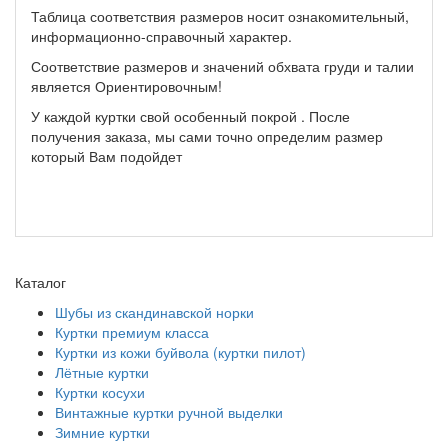
Таблица соответствия размеров носит ознакомительный,
информационно-справочный характер.
Соответствие размеров и значений обхвата груди и талии
является Ориентировочным!
У каждой куртки свой особенный покрой . После
получения заказа, мы сами точно определим размер
который Вам подойдет
Каталог
Шубы из скандинавской норки
Куртки премиум класса
Куртки из кожи буйвола (куртки пилот)
Лётные куртки
Куртки косухи
Винтажные куртки ручной выделки
Зимние куртки